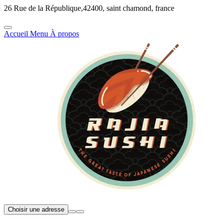
26 Rue de la République,42400, saint chamond, france
Accueil
Menu
À propos
Choisir une adresse