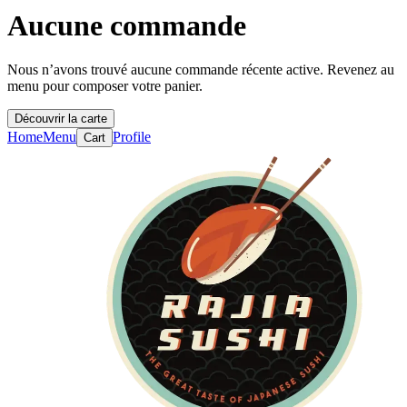
Aucune commande
Nous n’avons trouvé aucune commande récente active. Revenez au
menu pour composer votre panier.
Découvrir la carte
Home
Menu
Profile
Cart